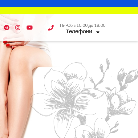
Пн-Сб з 10:00 до 18:00
Телефони