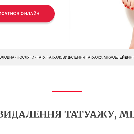
ИСАТИСЯ ОНЛАЙН
ОЛОВНА
/
ПОСЛУГИ
/ ТАТУ, ТАТУАЖ, ВИДАЛЕННЯ ТАТУАЖУ, МІКРОБЛЕЙДИН
, ВИДАЛЕННЯ ТАТУАЖУ, М