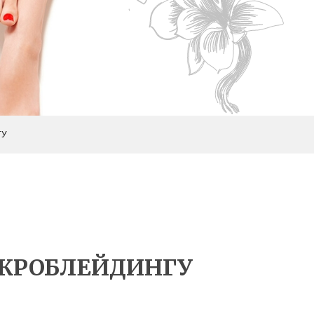
ГУ
ІКРОБЛЕЙДИНГУ