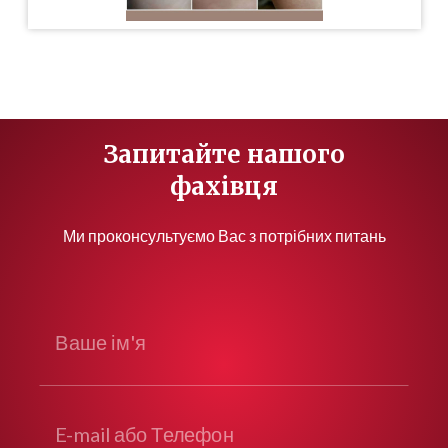
Запитайте нашого
фахівця
Ми проконсультуємо Вас з потрібних питань
Ваше ім'я
E-mail або Телефон