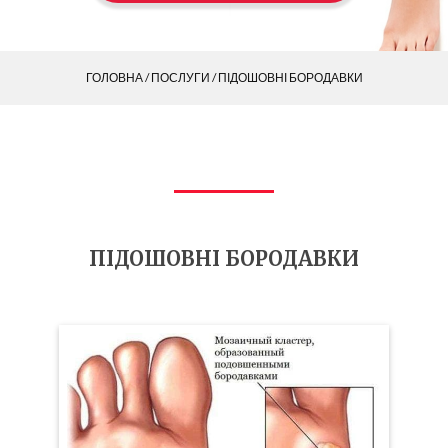
ГОЛОВНА
/
ПОСЛУГИ
/ ПІДОШОВНІ БОРОДАВКИ
ПІДОШОВНІ БОРОДАВКИ