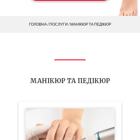
ГОЛОВНА
/
ПОСЛУГИ
/ МАНІКЮР ТА ПЕДІКЮР
МАНІКЮР ТА ПЕДІКЮР