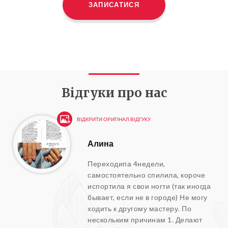
ЗАПИСАТИСЯ
Відгуки про нас
ВІДКРИТИ ОРИГІНАЛ ВІДГУКУ
Алина
Переходипа 4недели,
самостоятельно спилила, короче
испортила я свои ногти (так иногда
бывает, если не в городе) Не могу
ходить к другому мастеру. По
нескольким причинам 1. Делают